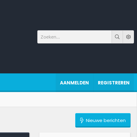
AANMELDEN
REGISTREREN
Nieuwe berichten