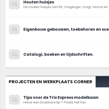
Houten huisjes
De houten huisjes van RS, Creglinger, Voigt, Temos en
Eigenbouw gebouwen, toebehoren en sce
Catalogi, boeken en tijdschriften.
PROJECTEN EN WERKPLAATS CORNER
Tips voor de Trix Express modelbaan
Het je een bruikbare tip ? Plaats het hier.